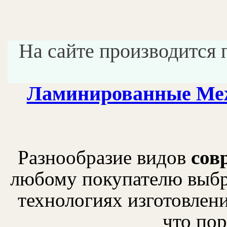
На сайте производится 
Ламинированные Ме
Разнообразие видов
сов
любому покупателю выбра
технологиях изготовлен
что пор