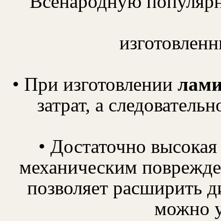
Всенародную популярно
изготовленн
• При изготовлении
лами
затрат, а следовательн
• Достаточно высокая
механическим поврежден
позволяет расширить д
можно у