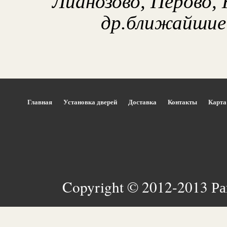
Лианозово, Перово, 
др.ближайшие
Главная
Установка дверей
Доставка
Контакты
Карта
Copyright © 2012-2013 Р