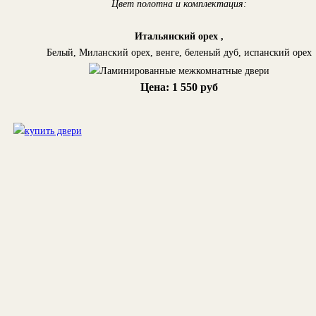
Цвет полотна и комплектация:
Итальянский орех ,
Белый, Миланский орех, венге, беленый дуб, испанский орех
Цена: 1 550 руб