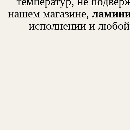
температур, не подвер
нашем магазине,
ламини
исполнении и любой 