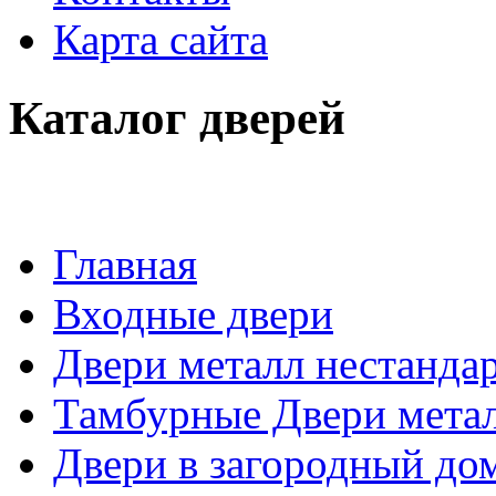
Карта сайта
Каталог дверей
Главная
Входные двери
Двери металл нестанда
Тамбурные Двери мета
Двери в загородный до