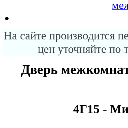
На сайте производится п
цен уточняйте по 
Дверь межкомна
4Г15 - Ми