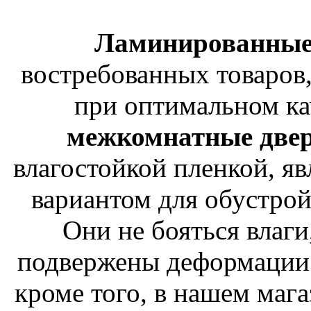
Ламинированные
востребованных товаров,
при оптимальном ка
межкомнатные две
влагостойкой пленкой, я
вариантом для обустро
Они не бояться влаги
подвержены деформации 
кроме того, в нашем маг