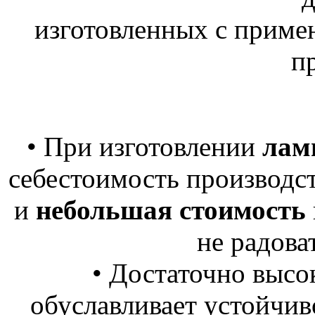
изготовленных с приме
п
• При изготовлении
лам
себестоимость производст
и
небольшая стоимость
не радова
• Достаточно высо
обуславливает устойчив