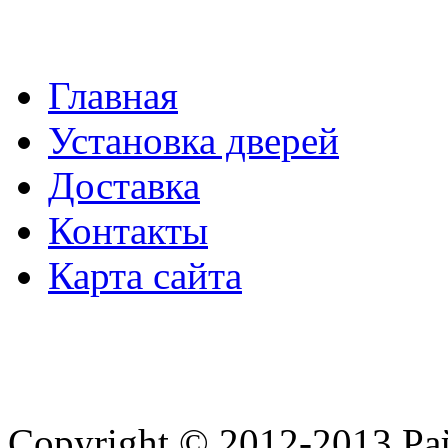
Главная
Установка дверей
Доставка
Контакты
Карта сайта
Copyright © 2012-2013 Ра