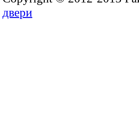
двери