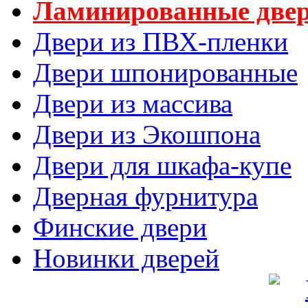
Ламинированные две
Двери из ПВХ-пленки
Двери шпонированные
Двери из массива
Двери из Экошпона
Двери для шкафа-купе
Дверная фурнитура
Финские двери
Новинки дверей