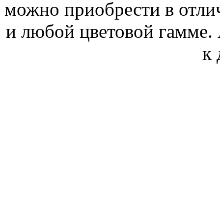
можно приобрести в отли
и любой цветовой гамме. 
к 