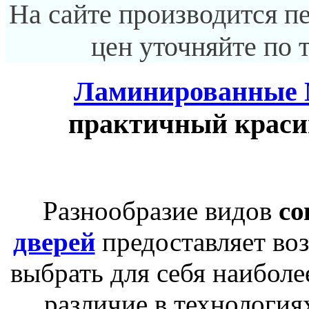
На сайте производится п
цен уточняйте по 
Ламинированные
практичный краси
Разнообразие видов
со
дверей
предоставляет во
выбрать для себя наиболе
различие в технология