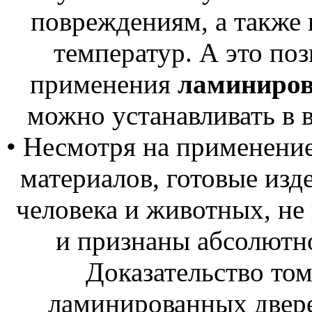
повреждениям, а также 
температур. А это по
применения
ламиниров
можно устанавливать в 
• Несмотря на применение
материалов, готовые изд
человека и животных, не
и признаны абсолютн
Доказательство то
ламинированных двере