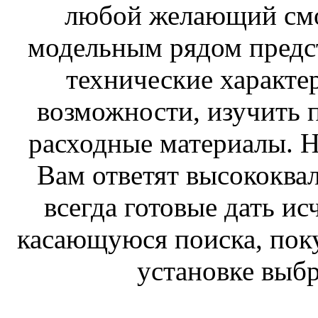
любой желающий смо
модельным рядом предст
технические характе
возможности, изучить
расходные материалы. 
Вам ответят высококв
всегда готовые дать 
касающуюся поиска, пок
установке выбр