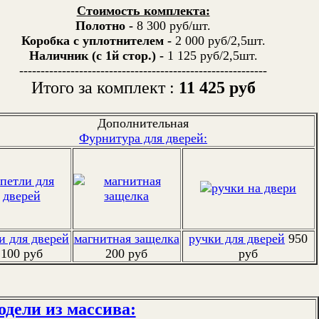
Стоимость комплекта:
Полотно -
8 300 руб/шт.
Коробка с уплотнителем -
2 000 руб/2,5шт.
Наличник (с 1й стор.) -
1 125 руб/2,5шт.
----------------------------------------------------------
Итого за комплект :
11 425 руб
Дополнительная
Фурнитура для дверей:
и для дверей
магнитная защелка
ручки для дверей
950
100 руб
200 руб
руб
одели из массива: