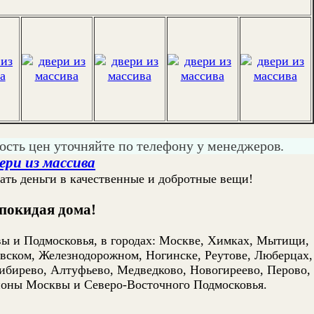
ость цен уточняйте по телефону у менеджеров.
ери из массива
ть деньги в качественные и добротные вещи!
 покидая дома!
ы и Подмосковья, в городах: Москве, Химках, Мытищи,
вском, Железнодорожном, Ногинске, Реутове, Люберцах,
ибирево, Алтуфьево, Медведково, Новогиреево, Перово,
йоны Москвы и Северо-Восточного Подмосковья.