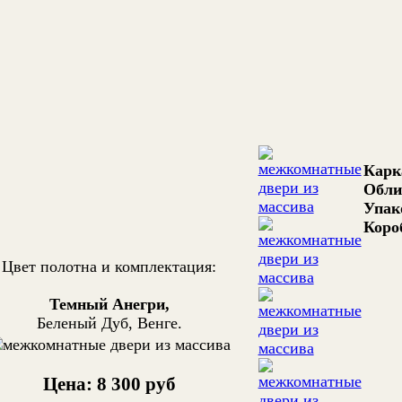
Карк
Обли
Упак
Коро
Цвет полотна и комплектация:
Темный Анегри,
Беленый Дуб, Венге.
Цена: 8 300 руб