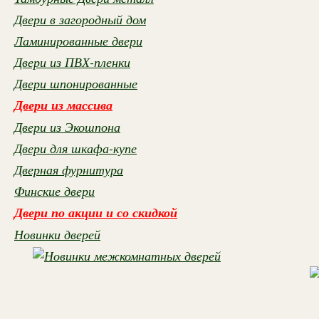
Двери в загородный дом
Ламинированные двери
Двери из ПВХ-пленки
Двери шпонированные
Двери из массива
Двери из Экошпона
Двери для шкафа-купе
Дверная фурнитура
Финские двери
Двери по акции и со скидкой
Новинки дверей