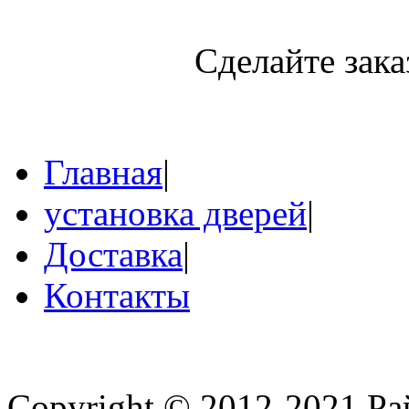
Сделайте зака
Главная
|
установка дверей
|
Доставка
|
Контакты
Copyright © 2012-2021 Ра