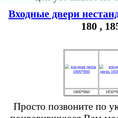
Входные двери нестан
180 , 18
1800*860
1850*8
Просто позвоните по у