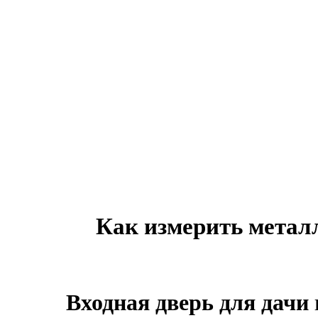
Как измерить метал
Входная дверь для дачи