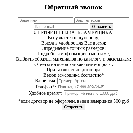
Обратный звонок
Отправить
6 ПРИЧИН ВЫЗВАТЬ ЗАМЕРЩИКА:
Вы узнаете точную цену;
Выезд в удобное для Вас время;
Определение точных размеров;
Подробная информация о монтаже;
Выбрать образцы материалов по каталогу и раскладкам;
Ответы на все возникающие вопросы;
При заключении договора
Вызов замерщика бесплатно*
Ваше имя:
Телефон
*
:
Удобное время
*
:
*если договор не оформлен, выезд замерщика 500 руб