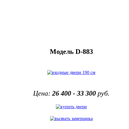
Модель D-883
Цена:
26 400 - 33 300
руб.