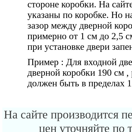
стороне коробки. На сайт
указаны по коробке. Но 
зазор между дверной кор
примерно от 1 см до 2,5 
при установке двери запе
Пример : Для входной две
дверной коробки 190 см 
должен быть в пределах 19
На сайте производится п
цен уточняйте по 