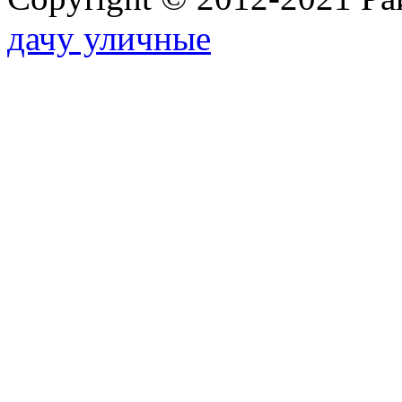
дачу уличные