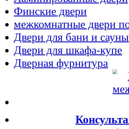
Финские двери
межкомнатные двери по
Двери для бани и сауны
Двери для шкафа-купе
Дверная фурнитура
Консульта