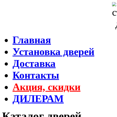
Главная
Установка дверей
Доставка
Контакты
Акция, скидки
ДИЛЕРАМ
Каталог дверей