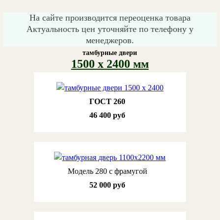
На сайте производится переоценка товара
Актуальность цен уточняйте по телефону у
менеджеров.
тамбурные двери
1500 х 2400 мм
ГОСТ 260
46 400 руб
Модель 280 с фрамугой
52 000 руб