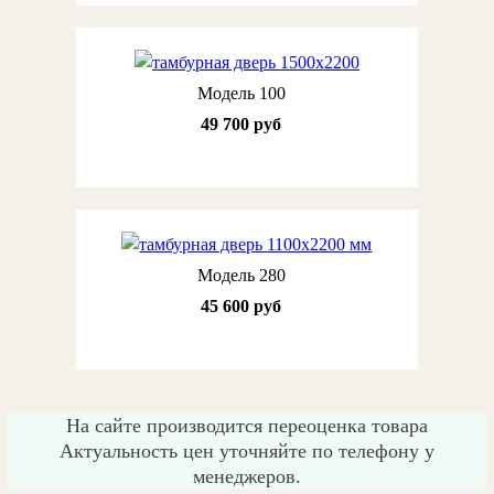
Модель 100
49 700 руб
Модель 280
45 600 руб
На сайте производится переоценка товара
Актуальность цен уточняйте по телефону у
менеджеров.