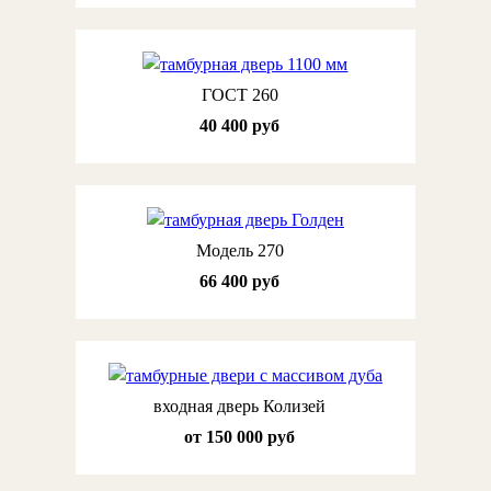
ГОСТ 260
40 400 руб
Модель 270
66 400 руб
входная дверь Колизей
от 150 000 руб