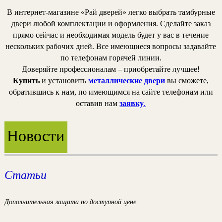
В интернет-магазине «Рай дверей» легко выбрать тамбурные
двери любой комплектации и оформления. Сделайте заказ
прямо сейчас и необходимая модель будет у вас в течение
нескольких рабочих дней. Все имеющиеся вопросы задавайте
по телефонам горячей линии.
Доверяйте профессионалам – приобретайте лучшее!
Купить
и установить
металлические двери
вы сможете,
обратившись к нам, по имеющимся на сайте телефонам или
оставив нам
заявку
.
Новости
Статьи
Дополнительная защита по доступной цене