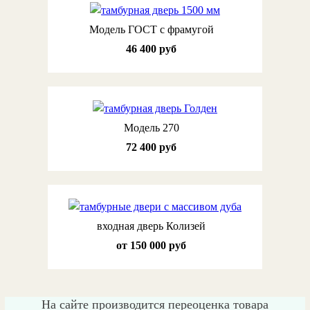
Модель ГОСТ с фрамугой
46 400 руб
Модель 270
72 400 руб
входная дверь Колизей
от 150 000 руб
На сайте производится переоценка товара