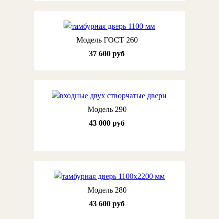
Модель ГОСТ 260
37 600 руб
Модель 290
43 000 руб
Модель 280
43 600 руб