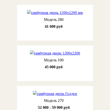
Модель 280
41 600 руб
Модель 100
45 000 руб
Модель 270
52 000 - 59 000 руб