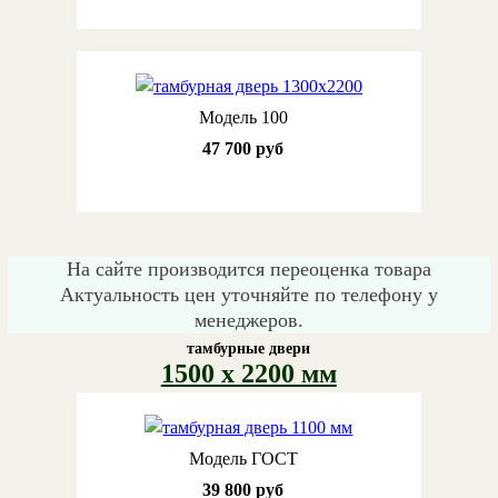
Модель 100
47 700 руб
На сайте производится переоценка товара
Актуальность цен уточняйте по телефону у
менеджеров.
тамбурные двери
1500 х 2200 мм
Модель ГОСТ
39 800 руб