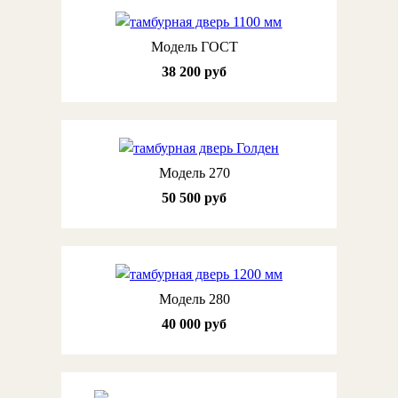
Модель ГОСТ
38 200 руб
Модель 270
50 500 руб
Модель 280
40 000 руб