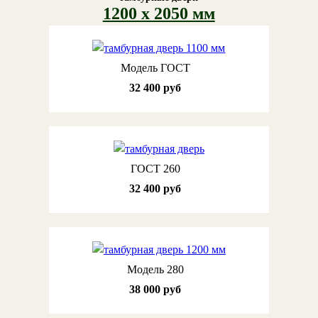
1200 х 2050 мм
Модель ГОСТ
32 400 руб
ГОСТ 260
32 400 руб
Модель 280
38 000 руб