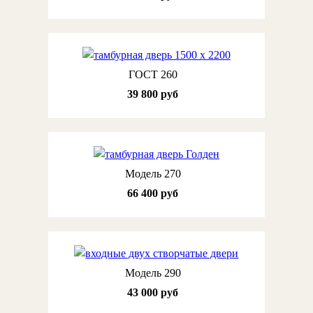
ГОСТ 260
39 800 руб
Модель 270
66 400 руб
Модель 290
43 000 руб