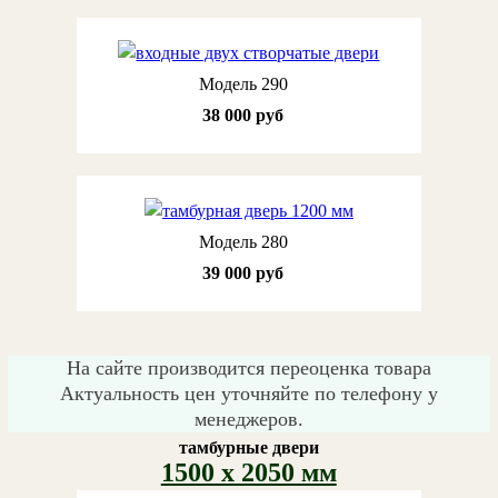
Модель 290
38 000 руб
Модель 280
39 000 руб
На сайте производится переоценка товара
Актуальность цен уточняйте по телефону у
менеджеров.
тамбурные двери
1500 х 2050 мм