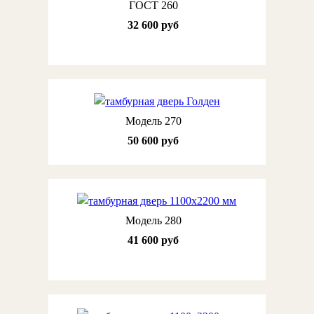
ГОСТ 260
32 600 руб
Модель 270
50 600 руб
Модель 280
41 600 руб