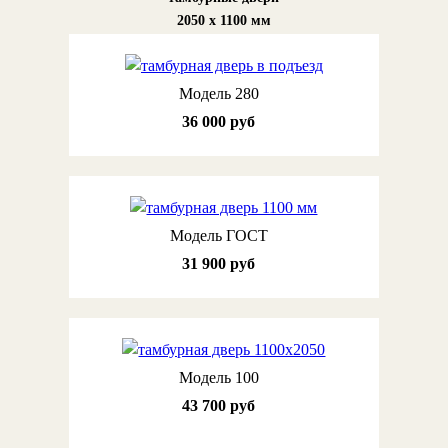
2050 х 1100 мм
Модель 280
36 000 руб
Модель ГОСТ
31 900 руб
Модель 100
43 700 руб