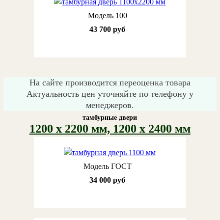
Модель 100
43 700 руб
На сайте производится переоценка товара
Актуальность цен уточняйте по телефону у
менеджеров.
тамбурные двери
1200 х 2200 мм, 1200 х 2400 мм
Модель ГОСТ
34 000 руб