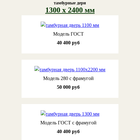
тамбурные дери
1300 х 2400 мм
Модель ГОСТ
40 400 руб
Модель 280 с фрамугой
50 000 руб
Модель ГОСТ с фрамугой
40 400 руб