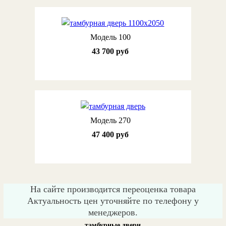
Модель 100
43 700 руб
Модель 270
47 400 руб
На сайте производится переоценка товара
Актуальность цен уточняйте по телефону у
менеджеров.
тамбурные двери