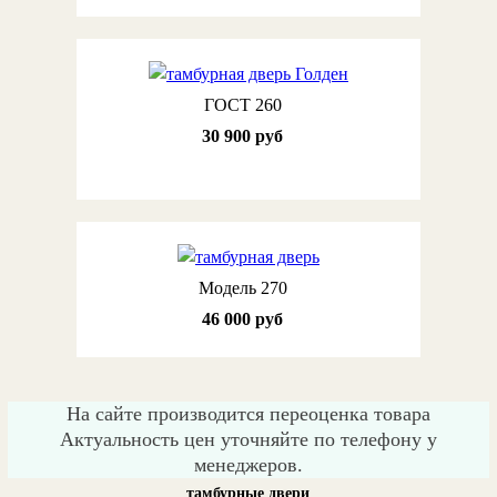
ГОСТ 260
30 900 руб
Модель 270
46 000 руб
На сайте производится переоценка товара
Актуальность цен уточняйте по телефону у
менеджеров.
тамбурные двери