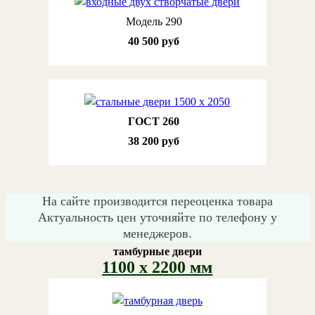
Модель 290
40 500 руб
ГОСТ 260
38 200 руб
На сайте производится переоценка товара
Актуальность цен уточняйте по телефону у
менеджеров.
тамбурные двери
1100 х 2200 мм