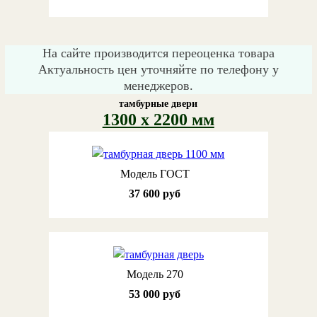
На сайте производится переоценка товара
Актуальность цен уточняйте по телефону у
менеджеров.
тамбурные двери
1300 х 2200 мм
Модель ГОСТ
37 600 руб
Модель 270
53 000 руб