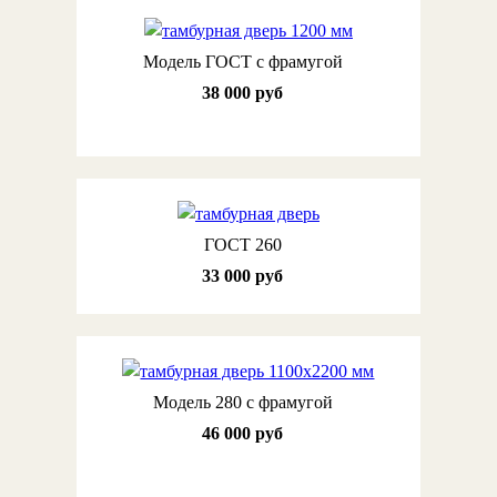
Модель ГОСТ с фрамугой
38 000 руб
ГОСТ 260
33 000 руб
Модель 280 с фрамугой
46 000 руб