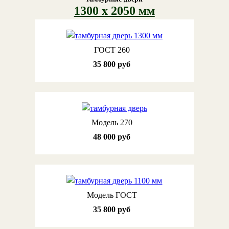
1300 х 2050 мм
ГОСТ 260
35 800 руб
Модель 270
48 000 руб
Модель ГОСТ
35 800 руб