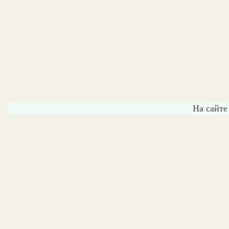
На сайте