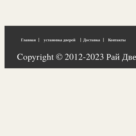
|
|
|
Главная
установка дверей
Доставка
Контакты
Copyright © 2012-2023 Рай Дв