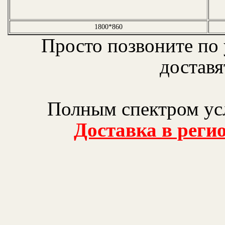
1800*860
Просто позвоните по
доставя
Полным спектром усл
Доставка в реги