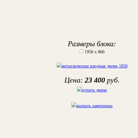
Размеры блока:
1950 х 860
Цена:
23 400
руб.