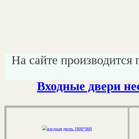
На сайте производится 
Входные двери не