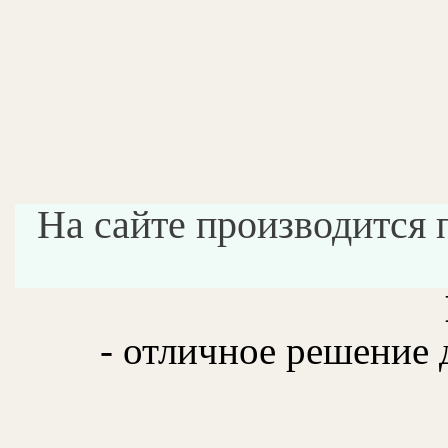
На сайте производится 
- отличное решение 