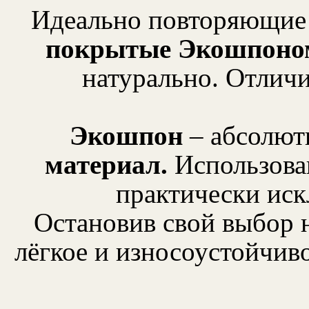
Идеально повторяющие 
покрытые Экошпоно
натурально. Отличи
Экошпон
– абсолют
материал.
Использован
практически иск
Остановив свой выбор 
лёгкое и износоустойчив