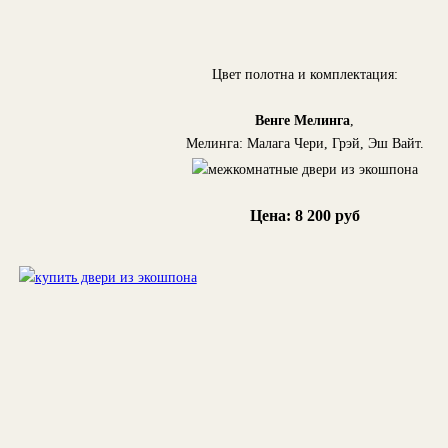
Цвет полотна и комплектация:
Венге Мелинга
,
Мелинга: Малага Чери, Грэй, Эш Вайт.
Цена: 8 200 руб