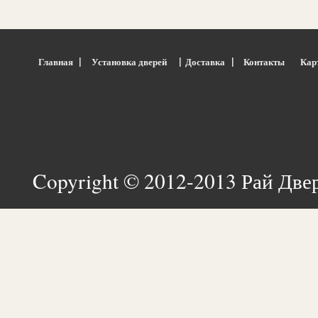
|
|
|
Главная
Установка дверей
Доставка
Контакты
Кар
Copyright © 2012-2013 Рай Две