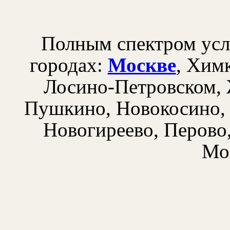
Полным спектром усл
городах:
Москве
, Хим
Лосино-Петровском, 
Пушкино, Новокосино, 
Новогиреево, Перово
Мо