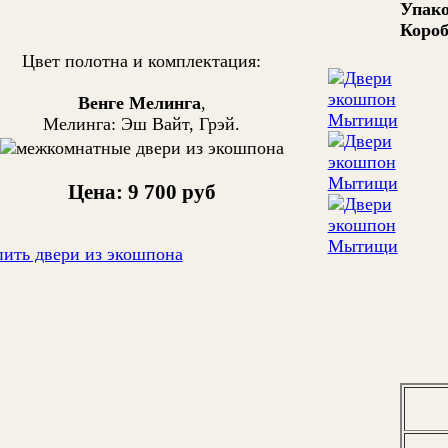
Упако
Короб
Цвет полотна и комплектация:
Венге Мелинга
,
Мелинга: Эш Вайт, Грэй.
Цена: 9 700 руб