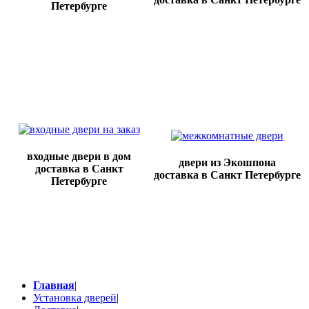
Петербурге
входные двери в дом
двери из Экошпона
доставка в Санкт
доставка в Санкт Петербурге
Петербурге
Главная
|
Установка дверей
|