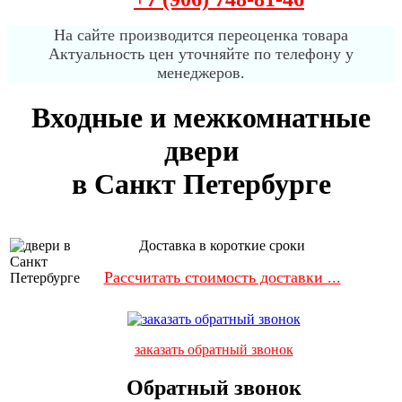
На сайте производится переоценка товара
Актуальность цен уточняйте по телефону у
менеджеров.
Входные и межкомнатные
двери
в Санкт Петербурге
Доставка в короткие сроки
Рассчитать стоимость доставки ...
заказать обратный звонок
Обратный звонок