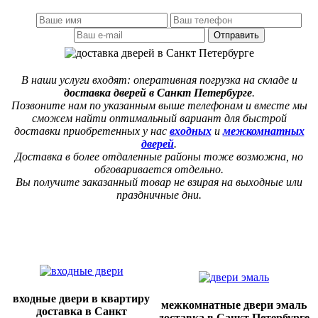
Отправить
В наши услуги входят: оперативная погрузка на складе и
доставка дверей в Санкт Петербурге
.
Позвоните нам по указанным выше телефонам и вместе мы
сможем найти оптимальный вариант для быстрой
доставки приобретенных у нас
входных
и
межкомнатных
дверей
.
Доставка в более отдаленные районы тоже возможна, но
обговаривается отдельно.
Вы получите заказанный товар не взирая на выходные или
праздничные дни.
входные двери в квартиру
межкомнатные двери эмаль
доставка в Санкт
доставка в Санкт Петербурге