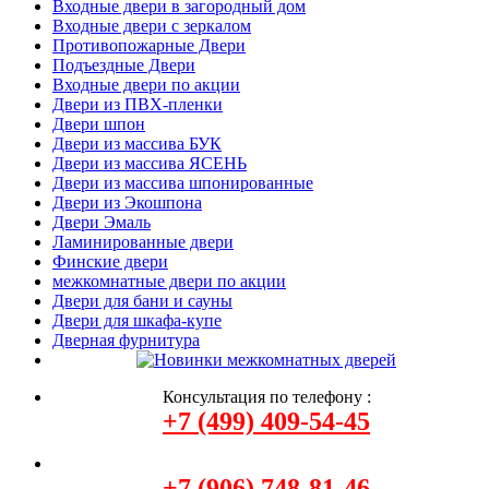
Входные двери в загородный дом
Входные двери с зеркалом
Противопожарные Двери
Подъездные Двери
Входные двери по акции
Двери из ПВХ-пленки
Двери шпон
Двери из массива БУК
Двери из массива ЯСЕНЬ
Двери из массива шпонированные
Двери из Экошпона
Двери Эмаль
Ламинированные двери
Финские двери
межкомнатные двери по акции
Двери для бани и сауны
Двери для шкафа-купе
Дверная фурнитура
Консультация по телефону :
+7 (499) 409-54-45
+7 (906) 748-81-46