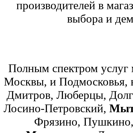
производителей в мага
выбора и де
Полным спектром услуг 
Москвы, и Подмосковья, 
Дмитров, Люберцы, Дол
Лосино-Петровский,
Мы
Фрязино, Пушкино,