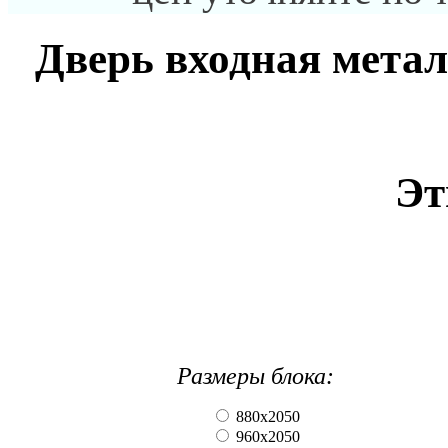
Дверь входная метал
Эт
Размеры блока:
880х2050
960х2050