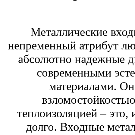
Металлические вход
непременный атрибут лю
абсолютно надежные дв
современными эст
материалами. Он
взломостойкостью
теплоизоляцией – это, 
долго. Входные мета