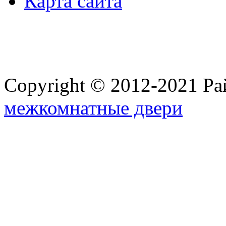
Карта сайта
Copyright © 2012-2021 Ра
межкомнатные двери