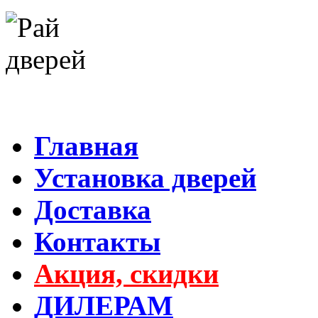
Главная
Установка дверей
Доставка
Контакты
Акция, скидки
ДИЛЕРАМ