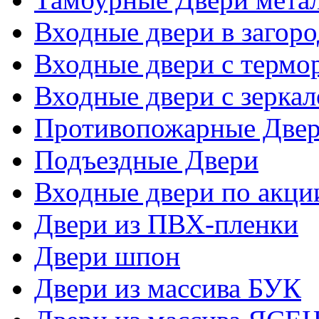
Входные двери в загор
Входные двери с термо
Входные двери с зерка
Противопожарные Две
Подъездные Двери
Входные двери по акци
Двери из ПВХ-пленки
Двери шпон
Двери из массива БУК