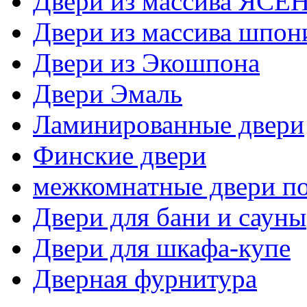
Двери из массива ЯСЕ
Двери из массива шпо
Двери из Экошпона
Двери Эмаль
Ламинированные двери
Финские двери
межкомнатные двери по
Двери для бани и сауны
Двери для шкафа-купе
Дверная фурнитура