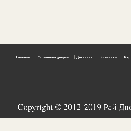
|
|
|
Главная
Установка дверей
Доставка
Контакты
Кар
Copyright © 2012-2019 Рай Дв