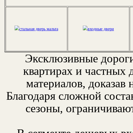
Эксклюзивные дорог
квартирах и частных 
материалов, доказав 
Благодаря сложной соста
сезоны, ограничиваю