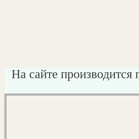
На сайте производится 