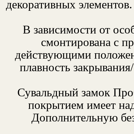
декоративных элементов
В зависимости от особ
смонтирована с пр
действующими положени
плавность закрывания
Сувальдный замок Про
покрытием имеет над
Дополнительную без