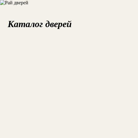
Каталог дверей
УС
ОБ