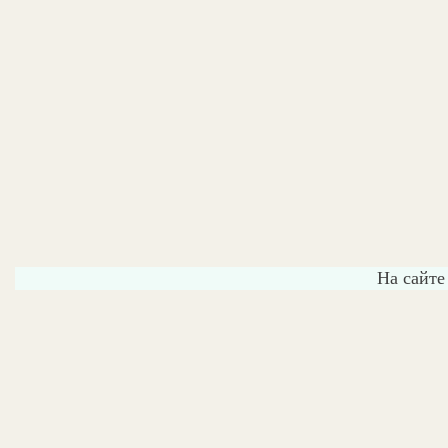
На сайте