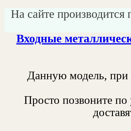
На сайте производится 
Входные металличес
Данную модель, при 
Просто позвоните по
доставя