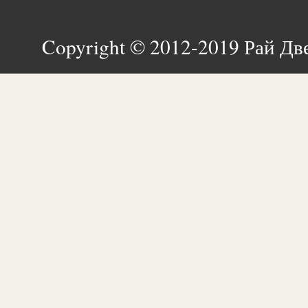
Copyright © 2012-2019 Рай Дв