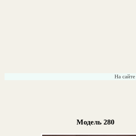
На сайте
Модель 280