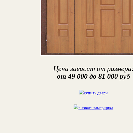
Цена зависит от размера
от 49 000 до 81 000
руб