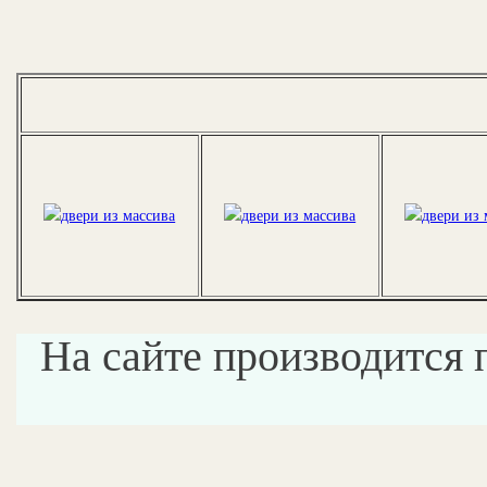
На сайте производится 