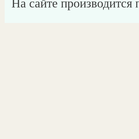
На сайте производится 