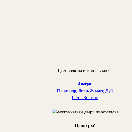
Цвет полотна и комплектация:
Анегри,
Палисандр,
Ясень Жемчуг,
Дуб,
Ясень Винтаж.
Цена: руб