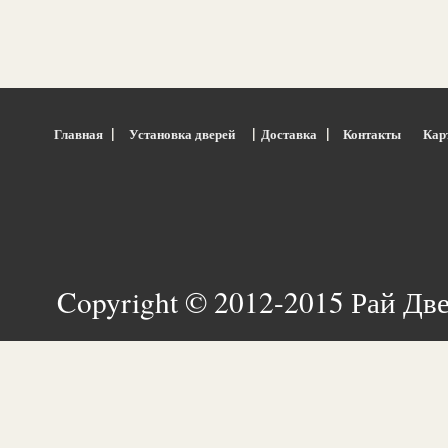
|
|
|
Главная
Установка дверей
Доставка
Контакты
Кар
Copyright © 2012-2015 Рай Дв