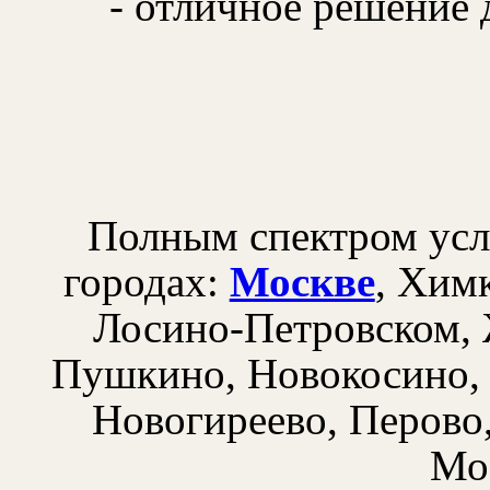
- отличное решение 
Полным спектром усл
городах:
Москве
, Хим
Лосино-Петровском, 
Пушкино, Новокосино, 
Новогиреево, Перово
Мо