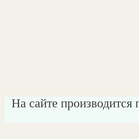
На сайте производится 