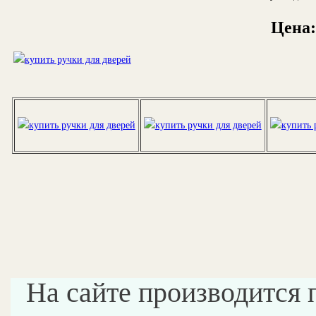
Цена:
На сайте производится 