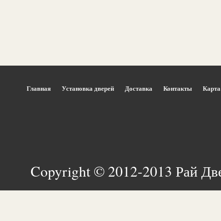
Главная
Установка дверей
Доставка
Контакты
Карта
Copyright © 2012-2013 Рай Дв