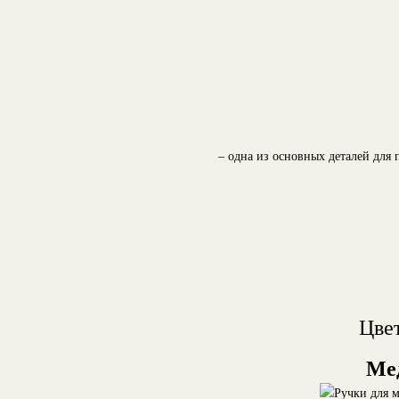
– одна из основных деталей для 
Цвет
Ме