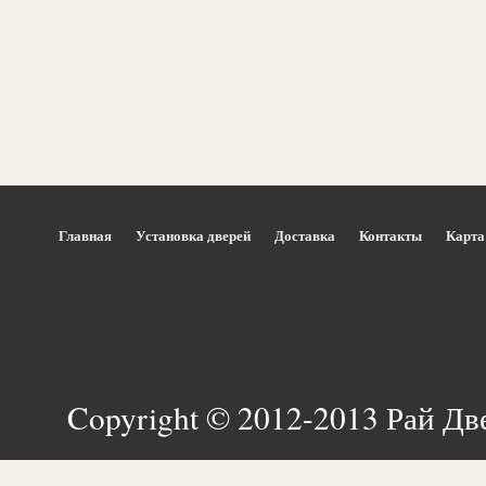
Главная
Установка дверей
Доставка
Контакты
Карта
Copyright © 2012-2013 Рай Дв