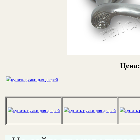
Цена: