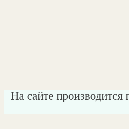
На сайте производится 